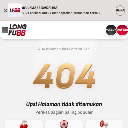
APLIKASI LONGFU88
BUKA
Buka aplikasi untuk mendapatkan permainan terbaik
MASUK
DAFTAR
404 halaman tidak ditemukan
Ups! Halaman tidak ditemukan
Periksa bagian paling populer