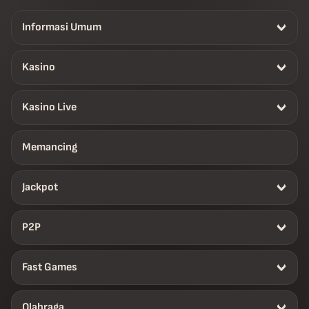
Informasi Umum
Kasino
Kasino Live
Memancing
Jackpot
P2P
Fast Games
Olahraga