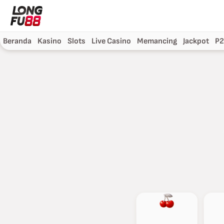
Beranda
Kasino
Slots
Live Casino
Memancing
Jackpot
P2