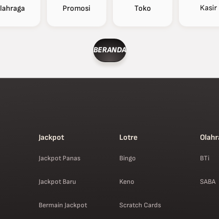
Kasir
lahraga
Promosi
Toko
BERANDA
Jackpot
Lotre
Olahr
Jackpot Panas
Bingo
BTi
Jackpot Baru
Keno
SABA
Bermain Jackpot
Scratch Cards