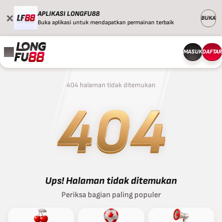
APLIKASI LONGFU88
BUKA
Buka aplikasi untuk mendapatkan permainan terbaik
MASUK
DAFTAR
404 halaman tidak ditemukan
Ups! Halaman tidak ditemukan
Periksa bagian paling populer