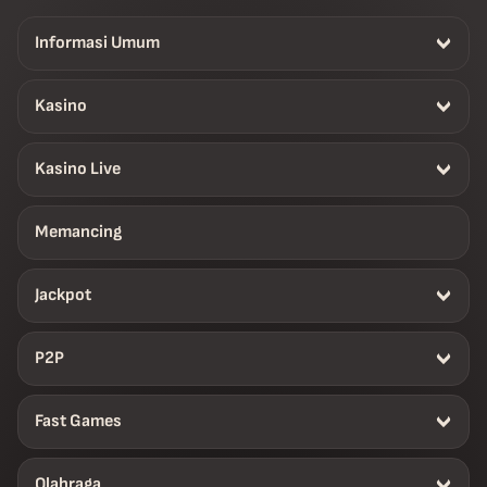
Informasi Umum
Kasino
Kasino Live
Memancing
Jackpot
P2P
Fast Games
Olahraga