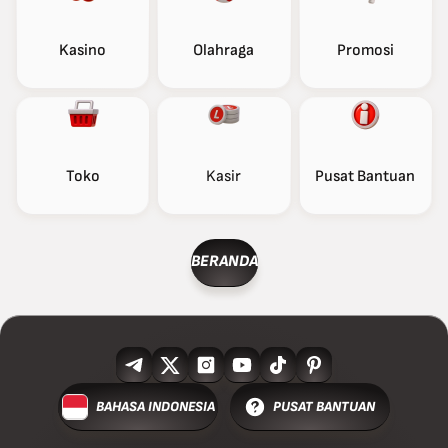
Kasino
Olahraga
Promosi
Kasir
Toko
Pusat Bantuan
BERANDA
BAHASA INDONESIA
PUSAT BANTUAN