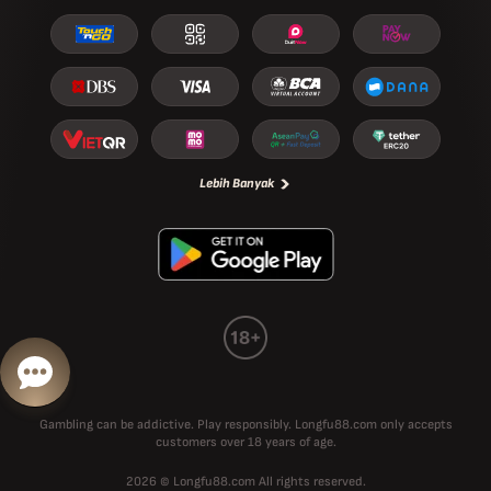
Lebih Banyak
Gambling can be addictive. Play responsibly. Longfu88.com only accepts
customers over 18 years of age.
2026 © Longfu88.com All rights reserved.