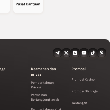
Pusat Bantuan
aga
Keamanan dan
Promosi
privasi
Promosi Kasino
Pemberitahuan
Privasi
Promosi Olahraga
Permainan
Bertanggung jawab
Tantangan
Pemberitahuan Kuki