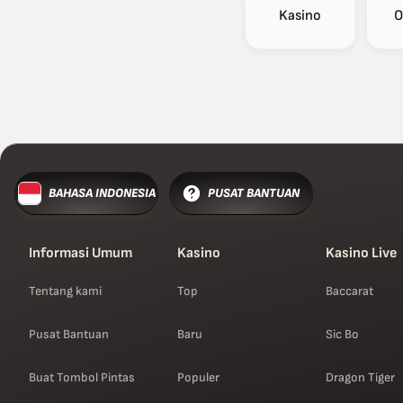
Kasino
O
BAHASA INDONESIA
PUSAT BANTUAN
Informasi Umum
Kasino
Kasino Live
Tentang kami
Top
Baccarat
Pusat Bantuan
Baru
Sic Bo
Buat Tombol Pintas
Populer
Dragon Tiger