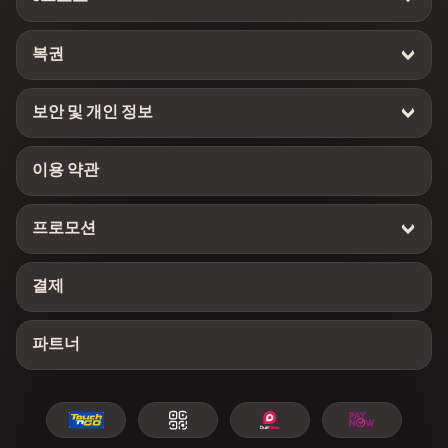
복권
보안 및 개인 정보
이용 약관
프로모션
결제
파트너