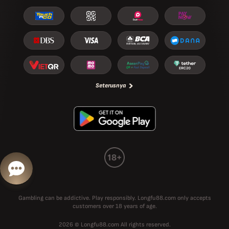
Seterusnya
Gambling can be addictive. Play responsibly. Longfu88.com only accepts
customers over 18 years of age.
2026 © Longfu88.com All rights reserved.