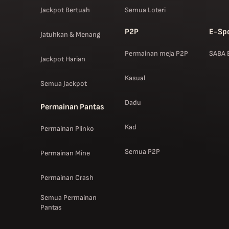
Jackpot Bertuah
Semua Loteri
P2P
E-Sp
Jatuhkan & Menang
Permainan meja P2P
SABA 
Jackpot Harian
Kasual
Semua Jackpot
Dadu
Permainan Pantas
Kad
Permainan Plinko
Semua P2P
Permainan Mine
Permainan Crash
Semua Permainan
Pantas