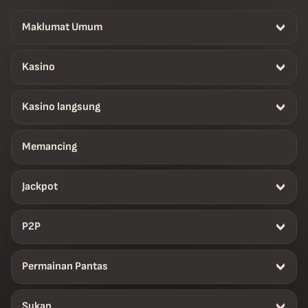
Maklumat Umum
Kasino
Kasino langsung
Memancing
Jackpot
P2P
Permainan Pantas
Sukan