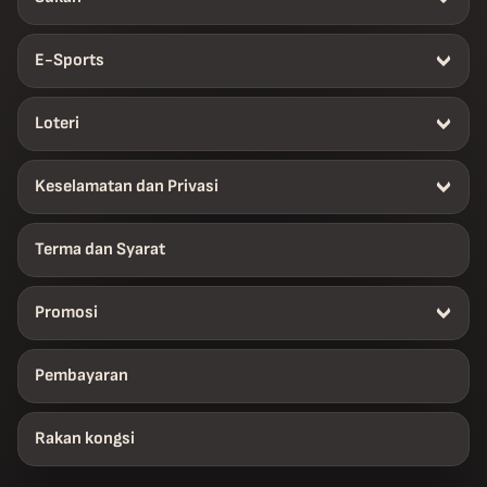
E-Sports
Loteri
Keselamatan dan Privasi
Terma dan Syarat
Promosi
Pembayaran
Rakan kongsi