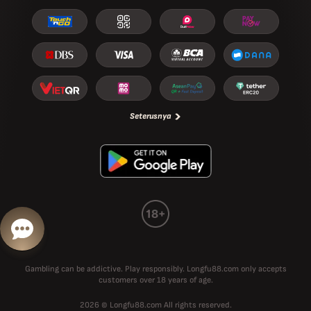
Seterusnya
Gambling can be addictive. Play responsibly. Longfu88.com only accepts
customers over 18 years of age.
2026 © Longfu88.com All rights reserved.