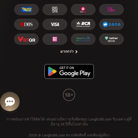
มากกว่า
การพนันอาจทำให้ติดได้ เล่นอย่างมีความรับผิดชอบ Longfu88.com รับเฉพาะผู้ที่
มีอายุ 18 ปีขึ้นไปเท่านั้น
2026 © Longfu88.com สงวนลิขสิทธิ์ แต่เพียงผู้เดียว