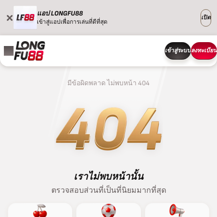
แอป LONGFU88
เปิด
เข้าสู่แอปเพื่อการเล่นที่ดีที่สุด
เข้าสู่ระบบ
ลงทะเบียน
มีข้อผิดพลาด ไม่พบหน้า 404
เราไม่พบหน้านั้น
ตรวจสอบส่วนที่เป็นที่นิยมมากที่สุด