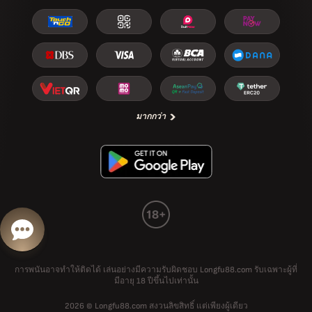
มากกว่า
การพนันอาจทำให้ติดได้ เล่นอย่างมีความรับผิดชอบ Longfu88.com รับเฉพาะผู้ที่
มีอายุ 18 ปีขึ้นไปเท่านั้น
2026 © Longfu88.com สงวนลิขสิทธิ์ แต่เพียงผู้เดียว