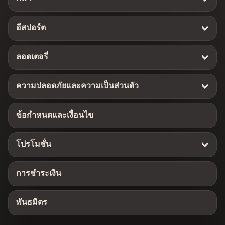
อีสปอร์ต
ลอตเตอรี่
ความปลอดภัยและความเป็นส่วนตัว
ข้อกำหนดและเงื่อนไข
โปรโมชั่น
การชำระเงิน
พันธมิตร