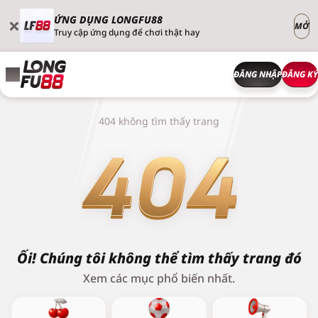
ỨNG DỤNG LONGFU88
MỞ
Truy cập ứng dụng để chơi thật hay
ĐĂNG NHẬP
ĐĂNG KÝ
404 không tìm thấy trang
Ối! Chúng tôi không thể tìm thấy trang đó
Xem các mục phổ biến nhất.