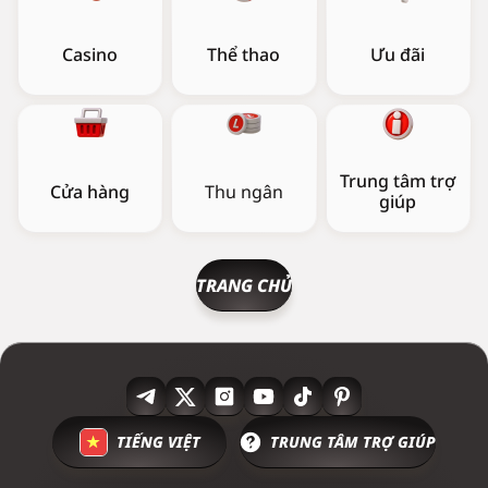
Casino
Thể thao
Ưu đãi
Trung tâm trợ
Cửa hàng
Thu ngân
giúp
TRANG CHỦ
TIẾNG VIỆT
TRUNG TÂM TRỢ GIÚP