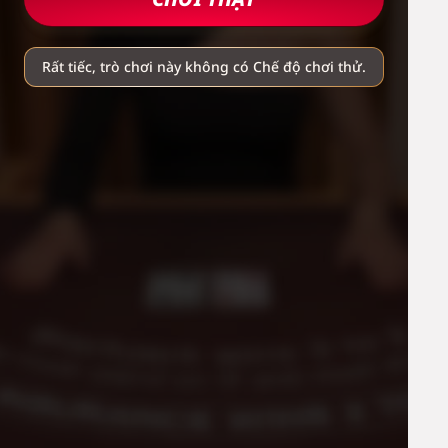
Rất tiếc, trò chơi này không có Chế độ chơi thử.