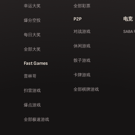
幸运大奖
全部彩票
P2P
电竞
爆分空投
对战游戏
SABA
每日大奖
休闲游戏
全部大奖
骰子游戏
Fast Games
卡牌游戏
普林哥
全部棋牌游戏
扫雷游戏
爆点游戏
全部极速游戏