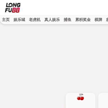
主页
娱乐城
老虎机
真人娱乐
捕鱼
累积奖金
棋牌