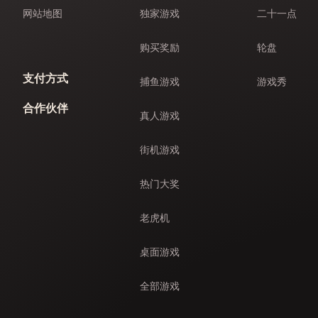
网站地图
独家游戏
二十一点
购买奖励
轮盘
支付方式
捕鱼游戏
游戏秀
合作伙伴
真人游戏
街机游戏
热门大奖
老虎机
桌面游戏
全部游戏