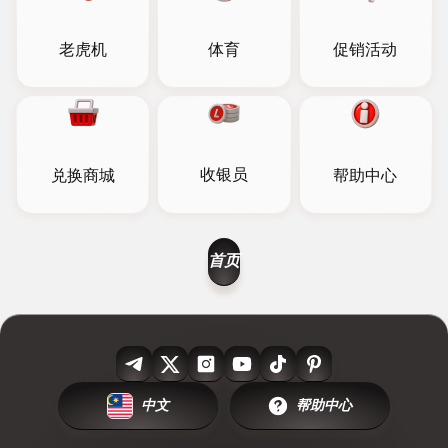
老虎机
体育
促销活动
收银员
兑换商城
帮助中心
首页
中文
帮助中心