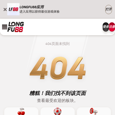
LONGFU88应用
打开
进入应用以获得最佳游戏体验
登录
注册
404页面未找到
糟糕！我们找不到该页面
查看最受欢迎的板块。