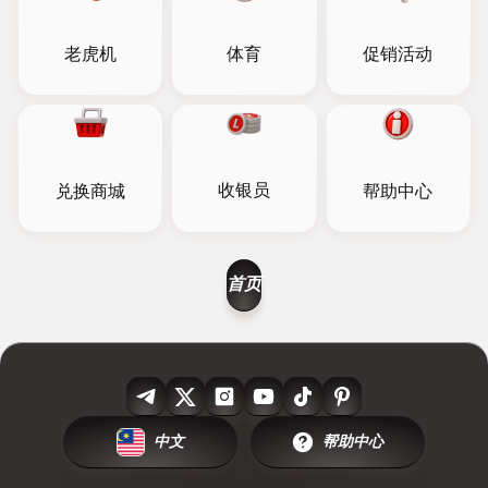
老虎机
体育
促销活动
收银员
兑换商城
帮助中心
首页
中文
帮助中心