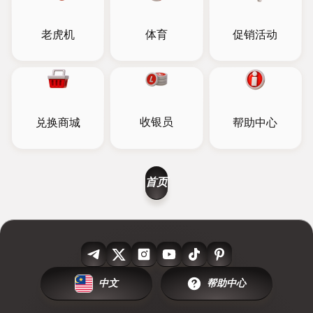
老虎机
体育
促销活动
收银员
兑换商城
帮助中心
首页
中文
帮助中心