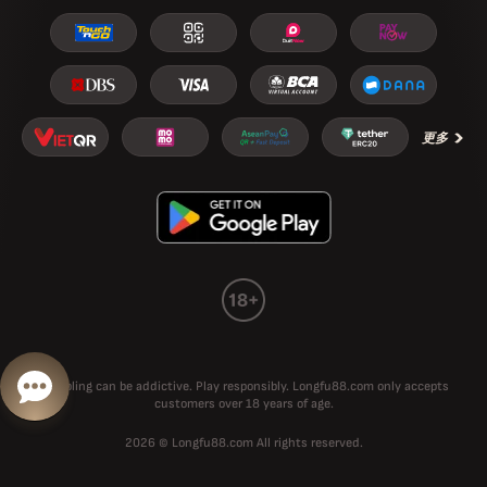
更多
Gambling can be addictive. Play responsibly. Longfu88.com only accepts
customers over 18 years of age.
2026 © Longfu88.com All rights reserved.