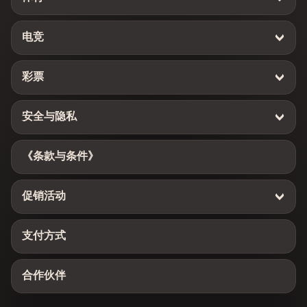
电竞
彩票
安全与隐私
《条款与条件》
促销活动
支付方式
合作伙伴