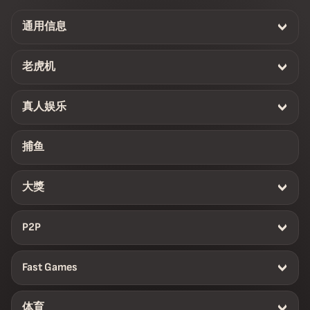
通用信息
老虎机
真人娱乐
捕鱼
大獎
P2P
Fast Games
体育