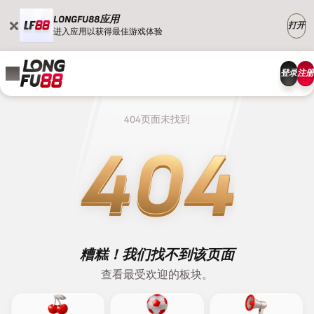
LONGFU88应用
打开
进入应用以获得最佳游戏体验
登录
注册
404页面未找到
糟糕！我们找不到该页面
查看最受欢迎的板块。