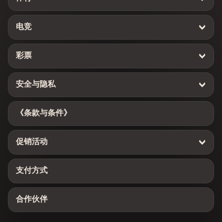
电竞
彩票
安全与隐私
《条款与条件》
促销活动
支付方式
合作伙伴