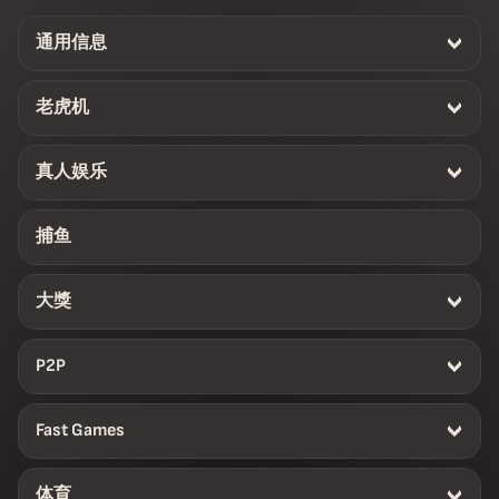
通用信息
老虎机
真人娱乐
捕鱼
大獎
P2P
Fast Games
体育