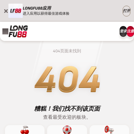
LONGFU88应用
打开
进入应用以获得最佳游戏体验
登录
注册
404页面未找到
糟糕！我们找不到该页面
查看最受欢迎的板块。