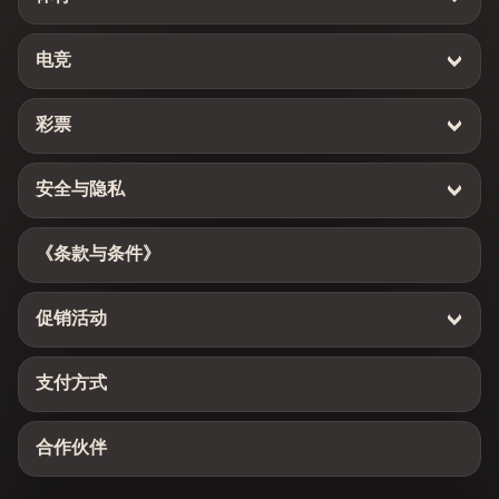
电竞
彩票
安全与隐私
《条款与条件》
促销活动
支付方式
合作伙伴