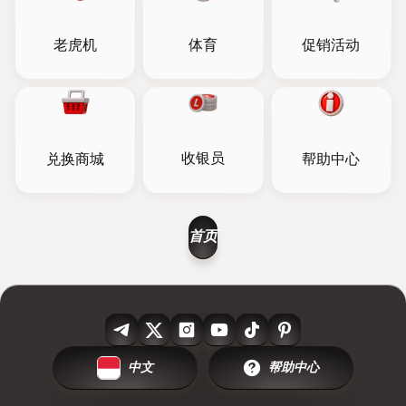
老虎机
体育
促销活动
收银员
兑换商城
帮助中心
首页
中文
帮助中心