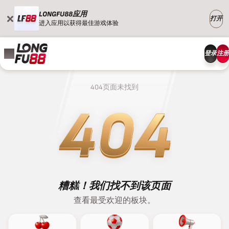
LONGFU88应用
打开
进入应用以获得最佳游戏体验
登录
注册
404页面未找到
糟糕！我们找不到该页面
查看最受欢迎的板块。