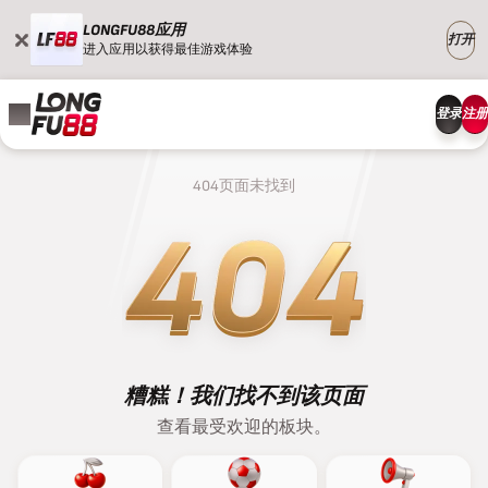
LONGFU88应用
打开
进入应用以获得最佳游戏体验
登录
注册
404页面未找到
糟糕！我们找不到该页面
查看最受欢迎的板块。