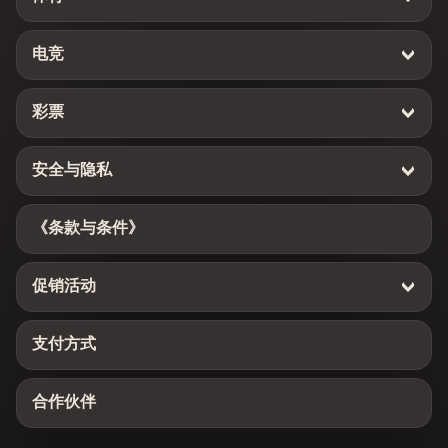
电竞
彩票
安全与隐私
《条款与条件》
促销活动
支付方式
合作伙伴