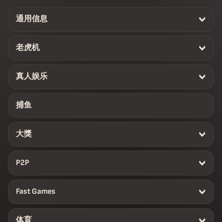
通用信息
老虎机
真人娱乐
捕鱼
大獎
P2P
Fast Games
体育