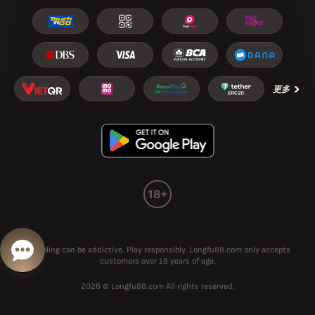
更多
Gambling can be addictive. Play responsibly. Longfu88.com only accepts
customers over 18 years of age.
2026 © Longfu88.com All rights reserved.