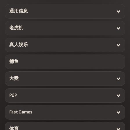
通用信息
老虎机
真人娱乐
捕鱼
大獎
P2P
Fast Games
体育