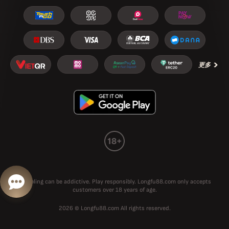
更多
Gambling can be addictive. Play responsibly. Longfu88.com only accepts
customers over 18 years of age.
2026 © Longfu88.com All rights reserved.