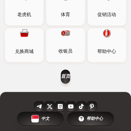
老虎机
体育
促销活动
收银员
兑换商城
帮助中心
首页
中文
帮助中心