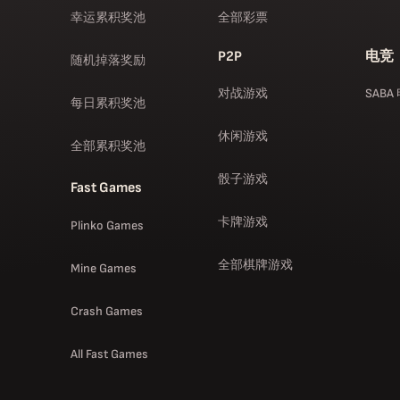
幸运累积奖池
全部彩票
P2P
电竞
随机掉落奖励
对战游戏
SABA
每日累积奖池
休闲游戏
全部累积奖池
骰子游戏
Fast Games
卡牌游戏
Plinko Games
全部棋牌游戏
Mine Games
Crash Games
All Fast Games