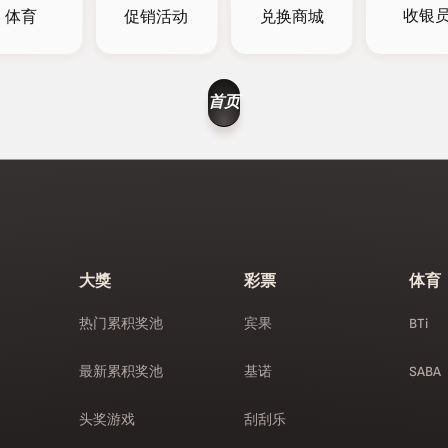
收银
体育
促销活动
兑换商城
首页
大獎
彩票
体育
热门累积奖池
宾果
BTi
最新累积奖池
基诺
SABA
头奖游戏
刮刮乐