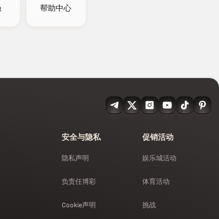
员
帮助中心
安全与隐私
促销活动
隐私声明
娱乐城活动
负责任博彩
体育活动
Cookie声明
挑战