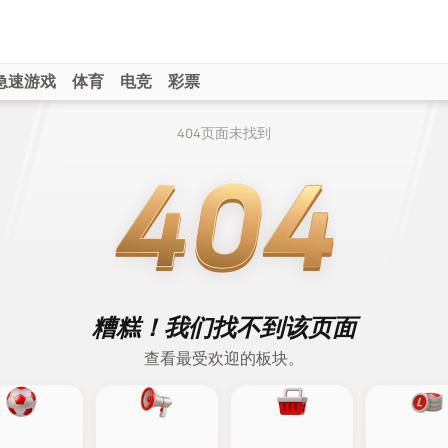
急速游戏
体育
电竞
彩票
404页面未找到
糟糕！我们找不到该页面
查看最受欢迎的板块。