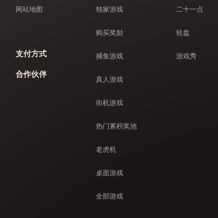
网站地图
独家游戏
二十一点
购买奖励
轮盘
支付方式
捕鱼游戏
游戏秀
合作伙伴
真人游戏
街机游戏
热门累积奖池
老虎机
桌面游戏
全部游戏