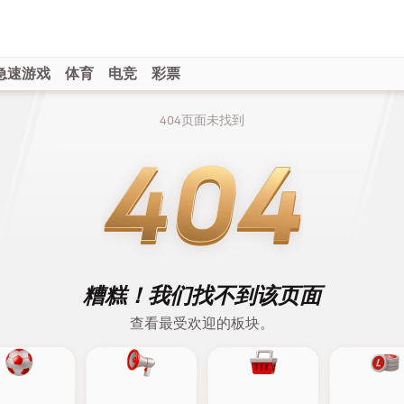
急速游戏
体育
电竞
彩票
404页面未找到
糟糕！我们找不到该页面
查看最受欢迎的板块。