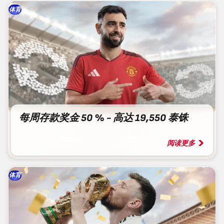
体育
每周存款奖金 50 % - 高达 19,550 泰铢
阅读更多
体育