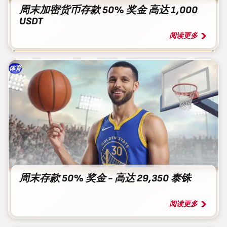
周末加密货币存款 50% 奖金 高达 1,000
USDT
阅读更多
体育
周末存款 50% 奖金 - 高达 29,350 泰铢
阅读更多