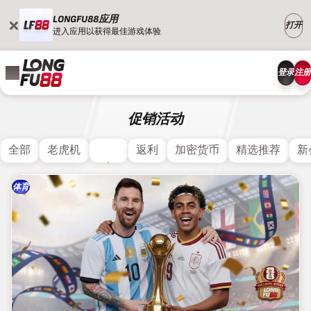
LONGFU88应用
打开
进入应用以获得最佳游戏体验
登录
注册
促销活动
全部
老虎机
体育
返利
加密货币
精选推荐
新
体育