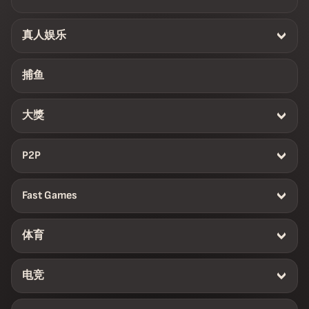
真人娱乐
捕鱼
大獎
P2P
Fast Games
体育
电竞