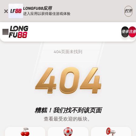
LONGFU88应用
打开
进入应用以获得最佳游戏体验
登录
注册
404页面未找到
糟糕！我们找不到该页面
查看最受欢迎的板块。