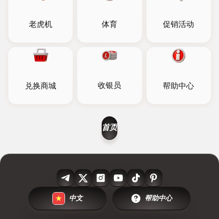
老虎机
体育
促销活动
收银员
兑换商城
帮助中心
首页
中文
帮助中心