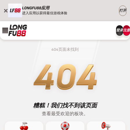
LONGFU88应用
打开
进入应用以获得最佳游戏体验
登录
注册
404页面未找到
糟糕！我们找不到该页面
查看最受欢迎的板块。