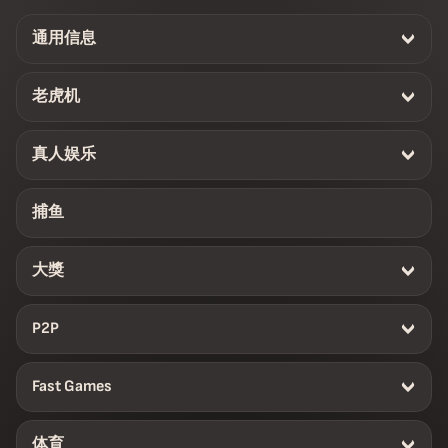
通用信息
老虎机
真人娱乐
捕鱼
大獎
P2P
Fast Games
体育