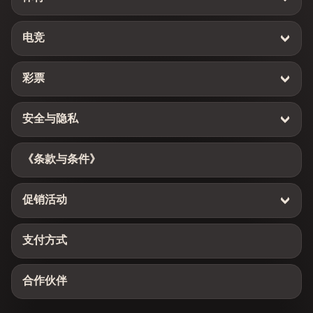
电竞
彩票
安全与隐私
《条款与条件》
促销活动
支付方式
合作伙伴