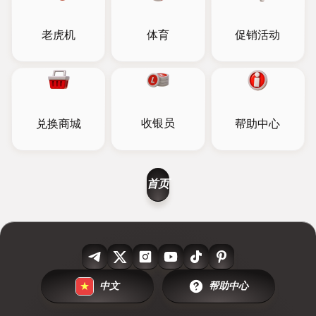
老虎机
体育
促销活动
收银员
兑换商城
帮助中心
首页
中文
帮助中心