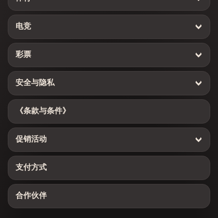
电竞
彩票
安全与隐私
《条款与条件》
促销活动
支付方式
合作伙伴