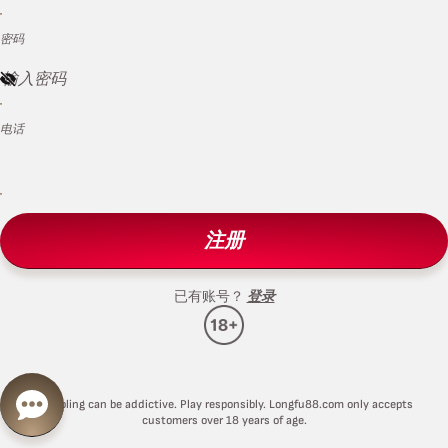
密码
电话
注册
已有账号？
登录
Gambling can be addictive. Play responsibly. Longfu88.com only accepts
customers over 18 years of age.