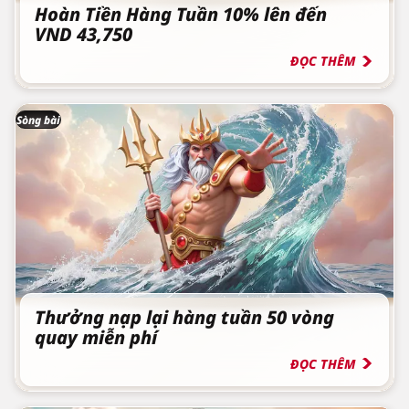
Hoàn Tiền Hàng Tuần 10% lên đến
VND 43,750
ĐỌC THÊM
Sòng bài
Thưởng nạp lại hàng tuần 50 vòng
quay miễn phí
ĐỌC THÊM