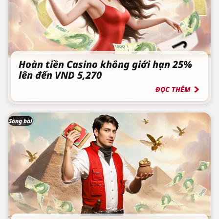
Hoàn tiền Casino không giới hạn 25%
lên đến VND 5,270
ĐỌC THÊM
Sòng bài