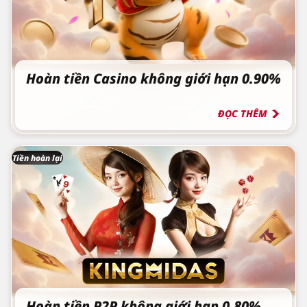
Hoàn tiền Casino không giới hạn 0.90%
ĐỌC THÊM
Tiền hoàn lại
Hoàn tiền P2P không giới hạn 0.80%