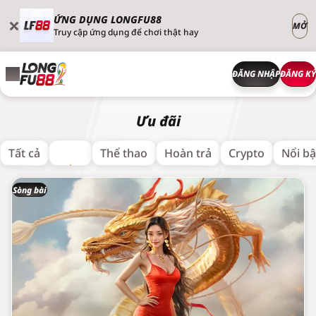
ỨNG DỤNG LONGFU88
MỞ
Truy cập ứng dụng để chơi thật hay
ĐĂNG NHẬP
ĐĂNG KÝ
Ưu đãi
Tất cả
Slots
Thể thao
Hoàn trả
Crypto
Nổi bậ
Sòng bài