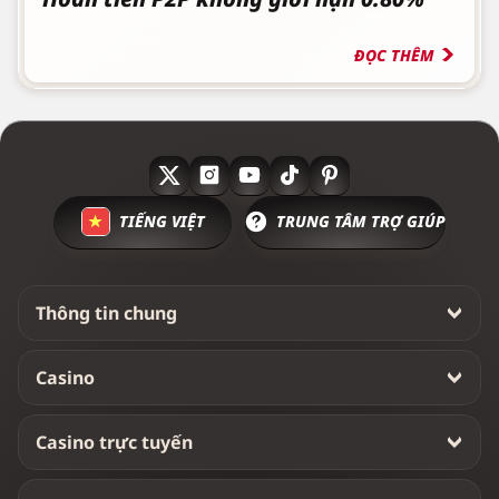
ĐỌC THÊM
TIẾNG VIỆT
TRUNG TÂM TRỢ GIÚP
Thông tin chung
Casino
Casino trực tuyến