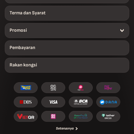
Terma dan Syarat
Promosi
Pembayaran
Rakan kongsi
Seterusnya