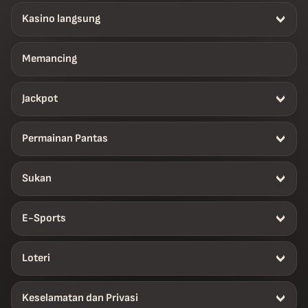
Kasino langsung
Memancing
Jackpot
Permainan Pantas
Sukan
E-Sports
Loteri
Keselamatan dan Privasi