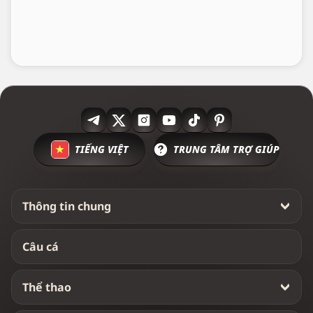
TIẾNG VIỆT
TRUNG TÂM TRỢ GIÚP
Thông tin chung
Câu cá
Thể thao