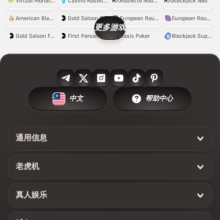
Virtual Monaco Roulette
Casino Roulette
Roulette Nouveau
Blackjack Neo
American Blackjack
Gold Saloon First Person Roulette
European Roulette
European Roulette VIP
更多游戏
Gold Saloon First Person Blackjack
First Person Lightning Baccarat
Oasis Poker
Blackjack Supreme Multi Hand Perfect Pairs
中文
帮助中心
通用信息
老虎机
真人娱乐