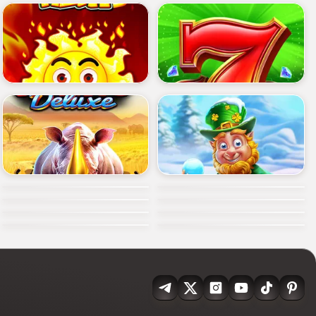
Chilli Heat
Colossal Cash Zone
Great Rhino Deluxe
5 Frozen Charms Megaways