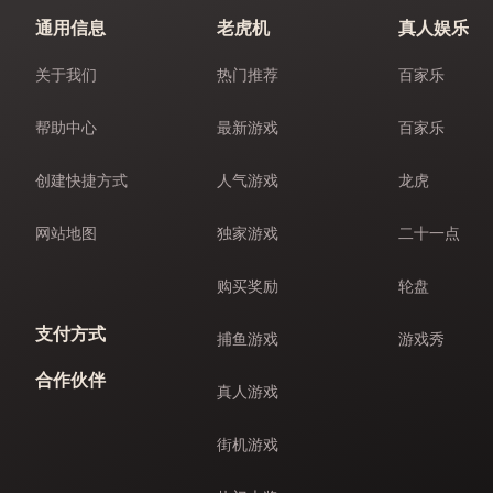
通用信息
老虎机
真人娱乐
关于我们
热门推荐
百家乐
帮助中心
最新游戏
百家乐
创建快捷方式
人气游戏
龙虎
网站地图
独家游戏
二十一点
购买奖励
轮盘
支付方式
捕鱼游戏
游戏秀
合作伙伴
真人游戏
街机游戏