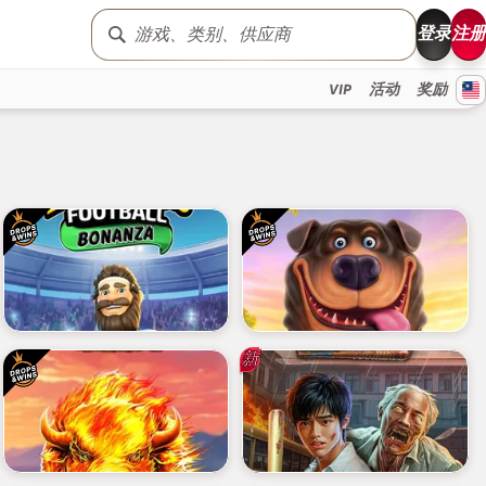
登录
注册
游戏、类别、供应商
VIP
活动
奖励
Big Bass Football Bonanza
The Big Dog House
新
Fire Stampede 2
Zombie School Megaways