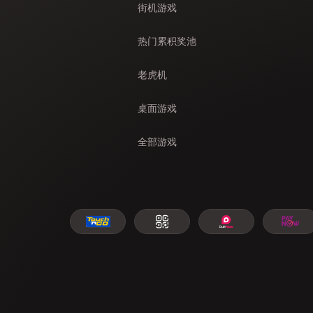
街机游戏
热门累积奖池
老虎机
桌面游戏
全部游戏