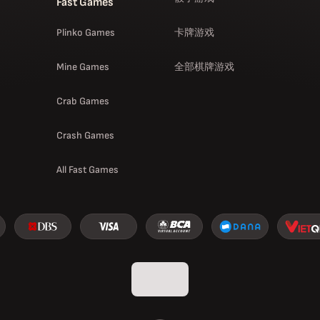
Fast Games
Plinko Games
卡牌游戏
Mine Games
全部棋牌游戏
Crab Games
Crash Games
All Fast Games