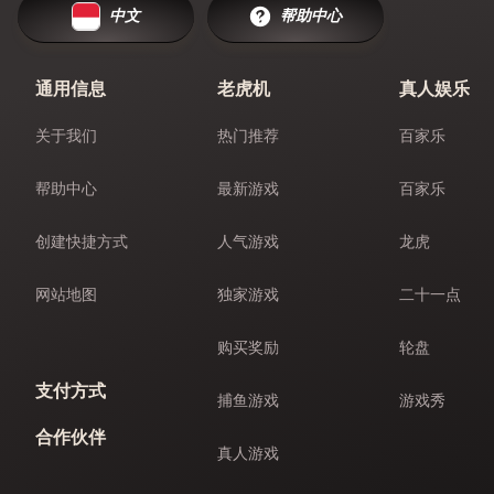
中文
帮助中心
通用信息
老虎机
真人娱乐
关于我们
热门推荐
百家乐
帮助中心
最新游戏
百家乐
创建快捷方式
人气游戏
龙虎
网站地图
独家游戏
二十一点
购买奖励
轮盘
支付方式
捕鱼游戏
游戏秀
合作伙伴
真人游戏