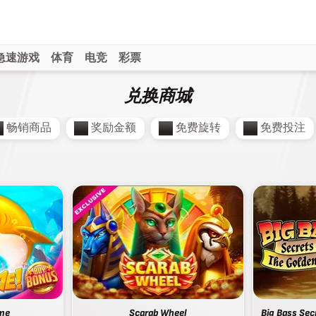
急速游戏
体育
电竞
彩票
兑换商城
畅销商品
奖励金额
免费旋转
免费投注
ime
Scarab Wheel
Big Bass Sec