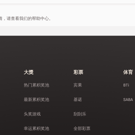
情，请查看我们的帮助中心。
大獎
彩票
体育
热门累积奖池
宾果
BTi
最新累积奖池
基诺
SABA
头奖游戏
刮刮乐
幸运累积奖池
全部彩票