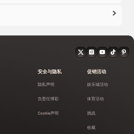
安全与隐私
促销活动
隐私声明
娱乐城活动
负责任博彩
体育活动
Cookie声明
挑战
收藏