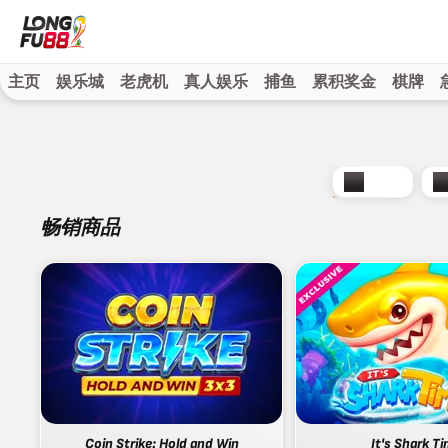
主页
娱乐城
老虎机
真人娱乐
捕鱼
累积奖金
棋牌
全部
畅销商品
Coin Strike: Hold and Win
It's Shark T