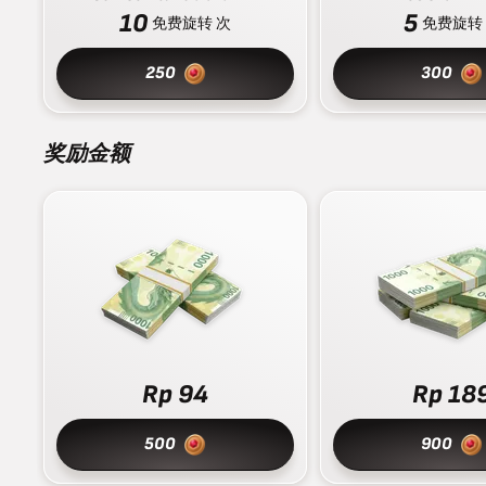
10
5
免费旋转 次
免费旋转
250
300
奖励金额
Rp 94
Rp 18
500
900