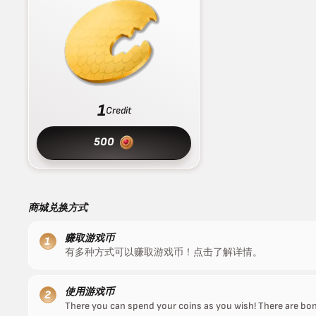
1
Credit
500
商城兑换方式
赚取游戏币
1
有多种方式可以赚取游戏币！点击了解详情。
使用游戏币
2
There you can spend your coins as you wish! There are bonu