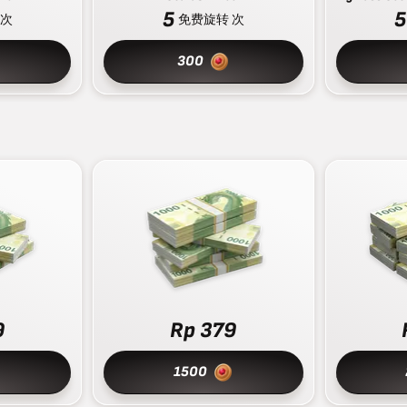
5
5
 次
免费旋转 次
300
9
Rp 379
1500