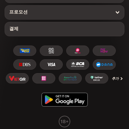
프로모션
결제
추가