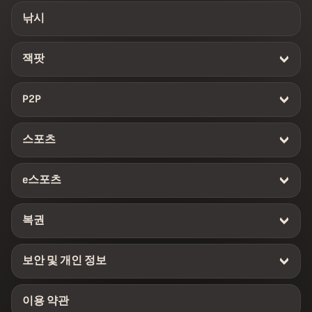
낚시
잭팟
P2P
스포츠
e스포츠
복권
보안 및 개인 정보
이용 약관