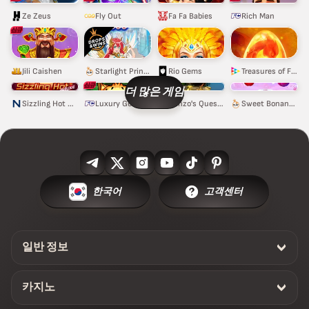
Ze Zeus
Fly Out
Fa Fa Babies
Rich Man
신규
Jili Caishen
Starlight Princess 1000
Rio Gems
Treasures of Fire: Scatter Pays
신규
더 많은 게임
Sizzling Hot Deluxe
Luxury Golden Panther
Gonzo's Quest Megaways
Sweet Bonanza Xmas
한국어
고객센터
일반 정보
카지노