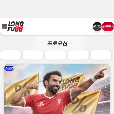
로그인
등록하기
프로모션
스포츠