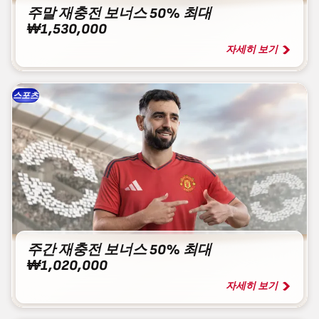
주말 재충전 보너스 50% 최대
₩1,530,000
자세히 보기
스포츠
주간 재충전 보너스 50% 최대
₩1,020,000
자세히 보기