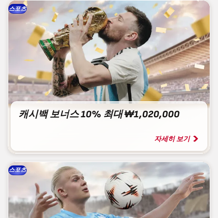
스포츠
캐시백 보너스 10% 최대 ₩1,020,000
자세히 보기
스포츠