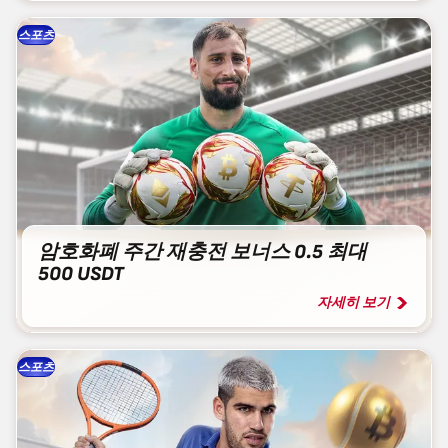
스포츠
암호화폐 주간 재충전 보너스 0.5 최대
500 USDT
자세히 보기
스포츠