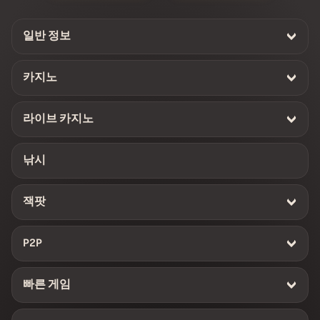
일반 정보
카지노
라이브 카지노
낚시
잭팟
P2P
빠른 게임