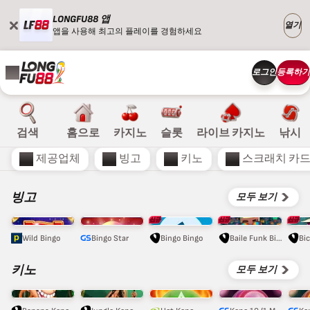
LONGFU88 앱
열기
앱을 사용해 최고의 플레이를 경험하세요
로그인
등록하기
검색
홈으로
카지노
슬롯
라이브 카지노
낚시
제공업체
빙고
키노
스크래치 카
빙고
모두 보기
신규
신규
신규
Wild Bingo
Bingo Star
Bingo Bingo
Baile Funk Bingo
키노
모두 보기