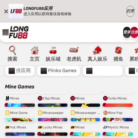
LONGFU88应用
打开
进入应用以获得最佳游戏体验
登录
注册
搜索
主页
娱乐城
老虎机
真人娱乐
捕鱼
累
供应商
Plinko Games
Mine Games
Mine Games
Mines
1Tap Mines
Mines
Turbo Mines
新
新
Mine Gems
Minesweeper
Minesweeper XY
Mine Pop
新
Hot Mines
Lucky Mines
Mines
Mystic Mines
新
新
新