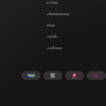
อาร์เคด
แจ็คพอตสุดฮอต
สล็อต
เกมโต๊ะ
เกมทั้งหมด