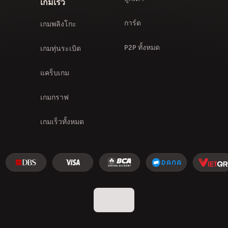
เกมเร็ว
การ์ด
เกมพลิงโกะ
P2P ทั้งหมด
เกมทุ่นระเบิด
แคร็บเกม
เกมกราฟ
เกมเร็วทั้งหมด