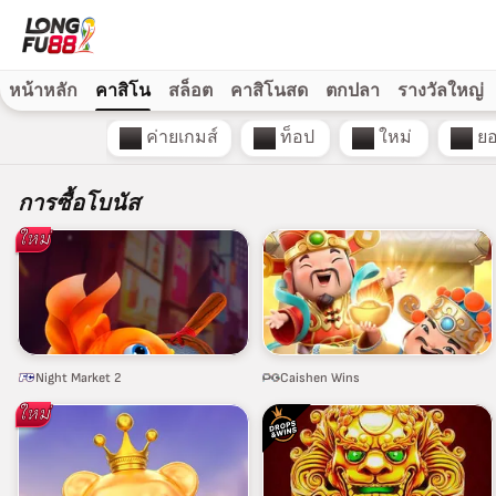
หน้าหลัก
คาสิโน
สล็อต
คาสิโนสด
ตกปลา
รางวัลใหญ่
ค่ายเกมส์
ท็อป
ใหม่
ย
การซื้อโบนัส
ใหม่
Night Market 2
Caishen Wins
ใหม่