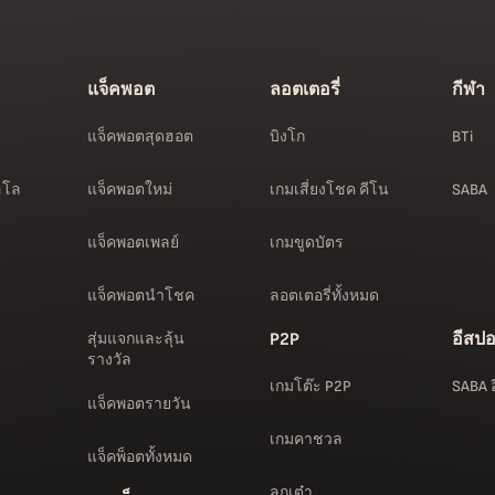
แจ็คพอต
ลอตเตอรี่
กีฬา
แจ็คพอตสุดฮอต
บิงโก
BTi
ไฮโล
แจ็คพอตใหม่
เกมเสี่ยงโชค คีโน
SABA
แจ็คพอตเพลย์
เกมขูดบัตร
แจ็คพอตนำโชค
ลอตเตอรี่ทั้งหมด
สุ่มแจกและลุ้น
P2P
อีสปอ
รางวัล
เกมโต๊ะ P2P
SABA 
แจ็คพอตรายวัน
เกมคาชวล
แจ็คพ็อตทั้งหมด
ลูกเต๋า