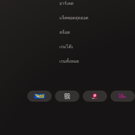
อาร์เคด
แจ็คพอตสุดฮอต
สล็อต
เกมโต๊ะ
เกมทั้งหมด