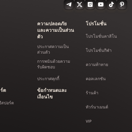
ความปลอดภัย
โปรโมชั่น
และความเป็นส่วน
โปรโมชั่นคาสิโน
ตัว
ประกาศความเป็น
โปรโมชั่นกีฬา
ส่วนตัว
การพนันด้วยความ
ความท้าทาย
รับผิดชอบ
ประกาศคุกกี้
คอลเลกชัน
ร์ต
ข้อกำหนดและ
ร้านค้า
เงื่อนไข
อีสปอร์ต
ทัวร์นาเมนต์
VIP