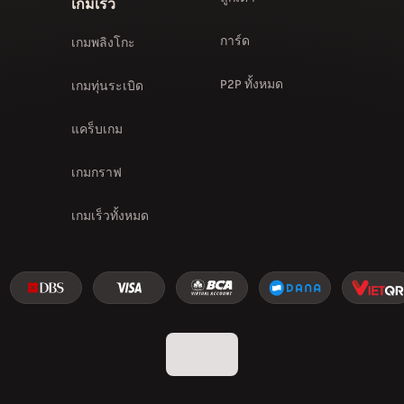
เกมเร็ว
การ์ด
เกมพลิงโกะ
P2P ทั้งหมด
เกมทุ่นระเบิด
แคร็บเกม
เกมกราฟ
เกมเร็วทั้งหมด