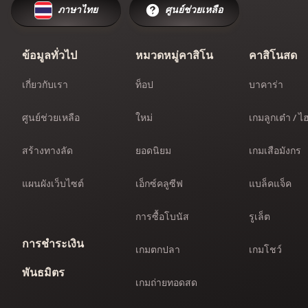
ภาษาไทย
ศูนย์ช่วยเหลือ
ข้อมูลทั่วไป
หมวดหมู่คาสิโน
คาสิโนสด
เกี่ยวกับเรา
ท็อป
บาคาร่า
ศูนย์ช่วยเหลือ
ใหม่
เกมลูกเต๋า / 
สร้างทางลัด
ยอดนิยม
เกมเสือมังกร
แผนผังเว็บไซต์
เอ็กซ์คลูซีฟ
แบล็คแจ็ค
การซื้อโบนัส
รูเล็ต
การชำระเงิน
เกมตกปลา
เกมโชว์
พันธมิตร
เกมถ่ายทอดสด