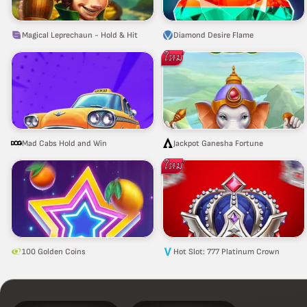
Magical Leprechaun - Hold & Hit
Diamond Desire Flame
ใหม่
Mad Cabs Hold and Win
Jackpot Ganesha Fortune
ใหม่
100 Golden Coins
Hot Slot: 777 Platinum Crown