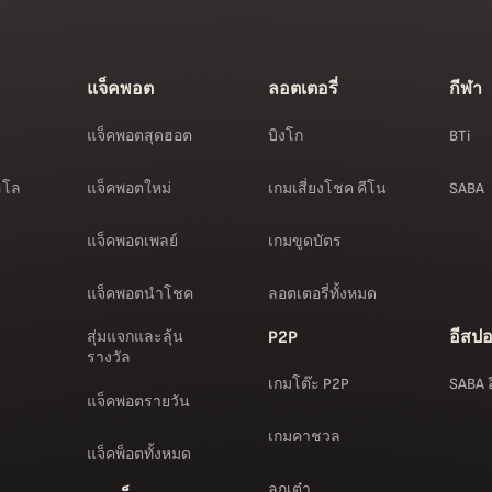
แจ็คพอต
ลอตเตอรี่
กีฬา
แจ็คพอตสุดฮอต
บิงโก
BTi
ไฮโล
แจ็คพอตใหม่
เกมเสี่ยงโชค คีโน
SABA
แจ็คพอตเพลย์
เกมขูดบัตร
แจ็คพอตนำโชค
ลอตเตอรี่ทั้งหมด
สุ่มแจกและลุ้น
P2P
อีสปอ
รางวัล
เกมโต๊ะ P2P
SABA 
แจ็คพอตรายวัน
เกมคาชวล
แจ็คพ็อตทั้งหมด
ลูกเต๋า