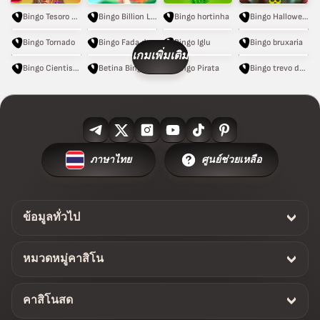
Bingo Tesoro Maya
Bingo Billion Llama
Bingo hortinha
Bingo Halloween
Bingo Tornado
Bingo Fada da Fortuna
Bingo Iglu
Bingo bruxaria
เกมเพิ่มเติม
Bingo Cientista Doidao
Betina Bingo
Bingo Pirata
Bingo trevo de sorte
ภาษาไทย
ศูนย์ช่วยเหลือ
ข้อมูลทั่วไป
หมวดหมู่คาสิโน
คาสิโนสด