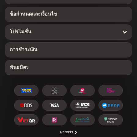
ข้อกำหนดและเงื่อนไข
โปรโมชั่น
การชำระเงิน
พันธมิตร
มากกว่า