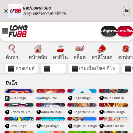
แอป LONGFU88
เปิด
เข้าสู่แอปเพื่อการเล่นที่ดีที่สุด
เข้าสู่ระบบ
ลงทะเบียน
ค้นหา
หน้าหลัก
คาสิโน
สล็อต
คาสิโนสด
ตกปลา
ค่ายเกมส์
บิงโก
เกมเสี่ยงโชค คีโน
บิงโก
ใหม่
ใหม่
Wild Bingo
Bingo Star
Bingo Bingo
Baile Funk Bingo
ใหม่
ใหม่
ใหม่
ใหม่
Bichos da Amazônia Bingo
Aqua Boutique Bingo
Bingo Valhalla
Golden Dragon Bingo
ใหม่
ใหม่
ใหม่
ใหม่
Beto Bingo
Mega Bingo
Jingle Bell Bingo
Garoto de Ipanema Bingo
ใหม่