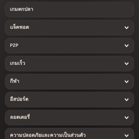
เกมตกปลา
แจ็คพอต
P2P
เกมเร็ว
กีฬา
อีสปอร์ต
ลอตเตอรี่
ความปลอดภัยและความเป็นส่วนตัว