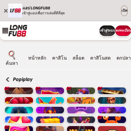
แอป LONGFU88
เปิด
เข้าสู่แอปเพื่อการเล่นที่ดีที่สุด
เข้าสู่ระบบ
ลงทะเบียน
หน้าหลัก
คาสิโน
สล็อต
คาสิโนสด
ตกปลา
ค้นหา
Popiplay
ใหม่
ใหม่
ใหม่
ใหม่
3 Lucky Nuggets
Blazing Coins Deluxe Hold and Win
Wild Zombies
Atlantis Treasure
Dogmasons
Rox Dogs
Hanafuda
Gates Of Anubis
Curse of Echnaton
Slotham City
Wild Piggy Bank
Wild Wild Steel
ใหม่
Emotions
Veracruz Wild
Xperiment Gold
Jellyens X
ใหม่
Fruit Empire
Wild Wild Bank
Dogmasons MegaWOOF
Dream Diner