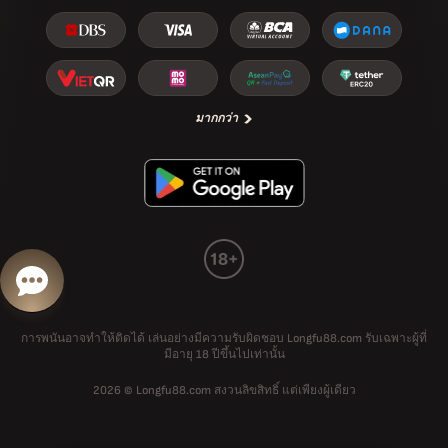
มากกว่า
การพนันอาจทำให้ติดได้ เล่นอย่างมีความรับผิดชอบ Longfu88.com รับเฉพาะผู้ที่
มีอายุ 18 ปีขึ้นไปเท่านั้น
2026 © Longfu88.com สงวนลิขสิทธิ์ แต่เพียงผู้เดียว